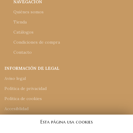
NAVEGACIÓN
Quiénes somos
Tienda
Catálogos
Condiciones de compra
Contacto
INFORMACIÓN DE LEGAL
Aviso legal
Política de privacidad
Política de cookies
Accesiblidad
Mapa del sitio
Esta página usa cookies