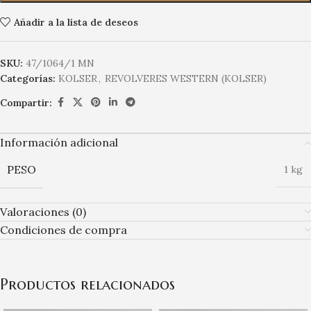
Añadir a la lista de deseos
SKU:
47/1064/1 MN
Categorías:
KOLSER
,
REVOLVERES WESTERN (KOLSER)
Compartir:
Información adicional
PESO
1 kg
Valoraciones (0)
Condiciones de compra
Productos relacionados