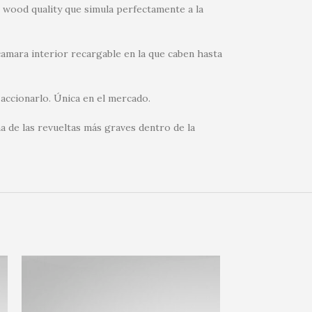
no wood quality que simula perfectamente a la
camara interior recargable en la que caben hasta
 accionarlo. Única en el mercado.
a de las revueltas más graves dentro de la