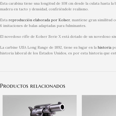
Esta carabina tiene una longitud de 108 cm desde la culata hasta la
madera en tacto y densidad, confiriéndole realismo.
Esta
reproducción elaborada por Kolser
, mantiene gran similitud 
6 imitaciones de balas adaptadas para fulminantes.
El novedoso rifle de Kolser Serie X está dotado de un novedoso sis
La carbine USA Long Range de 1892, tiene su lugar en la
historia
po
historia laboral de los Estados Unidos, es por esta historia que est
Productos relacionados