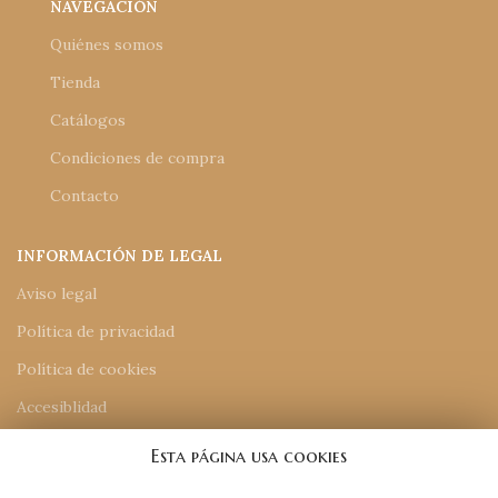
NAVEGACIÓN
Quiénes somos
Tienda
Catálogos
Condiciones de compra
Contacto
INFORMACIÓN DE LEGAL
Aviso legal
Política de privacidad
Política de cookies
Accesiblidad
Mapa del sitio
Esta página usa cookies