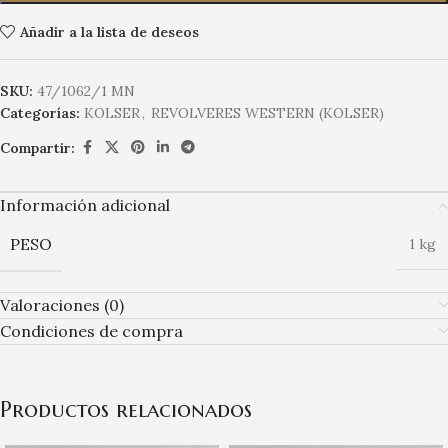
Añadir a la lista de deseos
SKU:
47/1062/1 MN
Categorías:
KOLSER
,
REVOLVERES WESTERN (KOLSER)
Compartir:
Información adicional
PESO
1 kg
Valoraciones (0)
Condiciones de compra
Productos relacionados