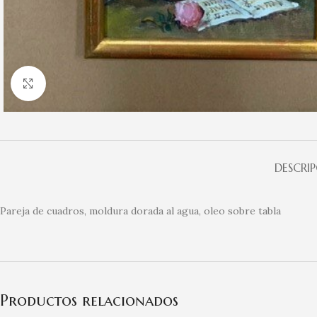
Clic para ampliar
DESCRI
Pareja de cuadros, moldura dorada al agua, oleo sobre tabla
Productos relacionados