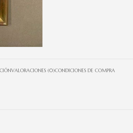
PCIÓN
VALORACIONES (0)
CONDICIONES DE COMPRA