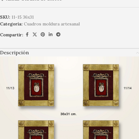
SKU:
11-15 36x31
Categoría:
Cuadros moldura artesanal
Compartir:
Descripción