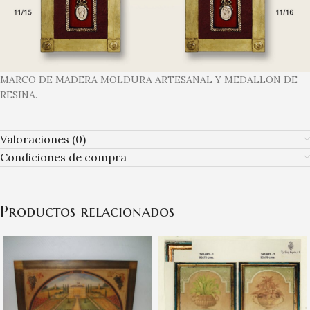
MARCO DE MADERA MOLDURA ARTESANAL Y MEDALLON DE
RESINA.
Valoraciones (0)
Condiciones de compra
Productos relacionados