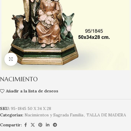
Clic para ampliar
NACIMIENTO
Añadir a la lista de deseos
SKU:
95-1845 50 X 34 X 28
Categorías:
Nacimientos y Sagrada Familia
,
TALLA DE MADERA
Compartir: