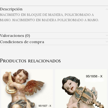
Descripción
NACIMIETO EN BLOQUE DE MADERA, POLICROMADO A
MANO. NACIMIENTO EN MADERA POLICROMADO A MANO.
Valoraciones (0)
Condiciones de compra
Productos relacionados