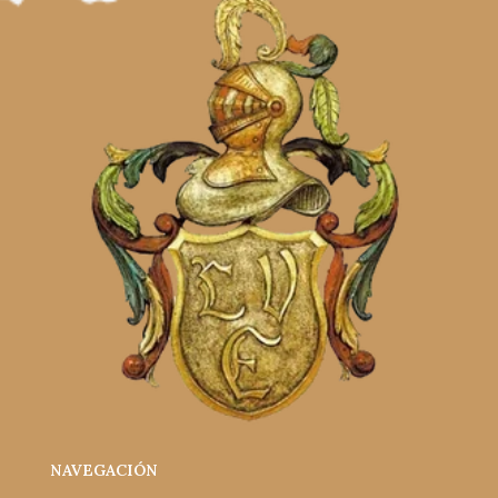
NAVEGACIÓN