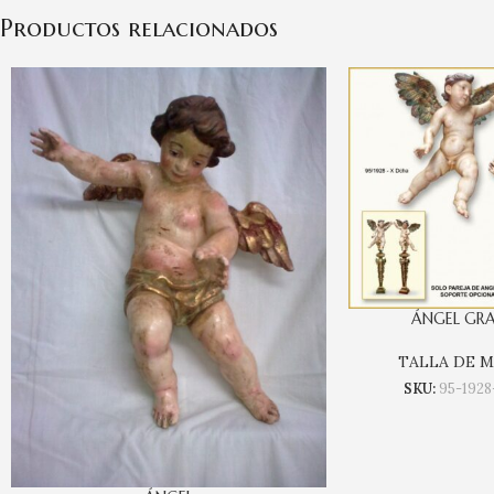
Productos relacionados
ÁNGEL GRA
TALLA DE 
SKU:
95-1928