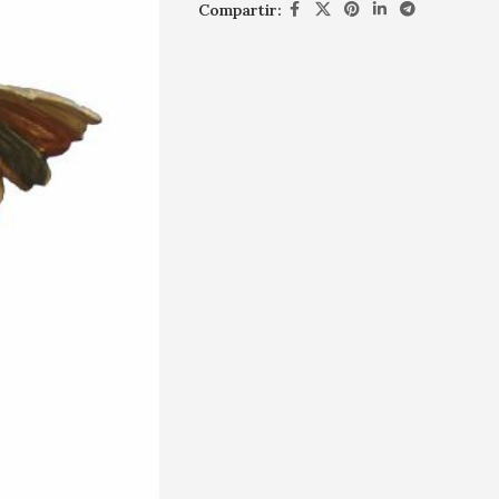
Compartir: