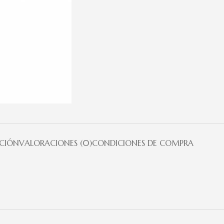
PCIÓN
VALORACIONES (0)
CONDICIONES DE COMPRA