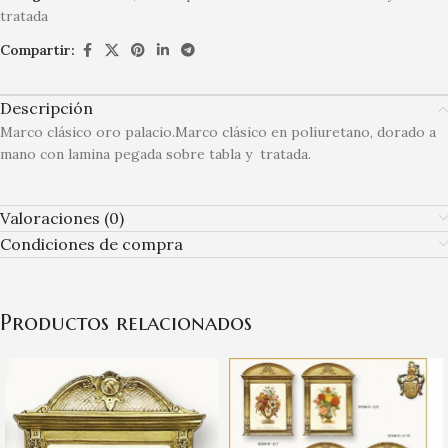
tratada
Compartir:
Descripción
Marco clásico oro palacio.Marco clásico en poliuretano, dorado a
mano con lamina pegada sobre tabla y tratada.
Valoraciones (0)
Condiciones de compra
Productos relacionados