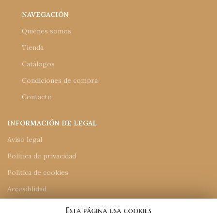
NAVEGACIÓN
Quiénes somos
Tienda
Catálogos
Condiciones de compra
Contacto
INFORMACIÓN DE LEGAL
Aviso legal
Política de privacidad
Política de cookies
Accesiblidad
Mapa del sitio
Esta página usa cookies