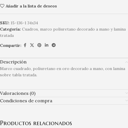
Añadir a la lista de deseos
SKU:
15-136-1 34x34
Categoría:
Cuadros, marco poliuretano decorado a mano y lamina
tratada
Compartir:
Descripción
Marco cuadrado, poliuretano en oro decorado a mano, con lamina
sobre tabla tratada.
Valoraciones (0)
Condiciones de compra
Productos relacionados