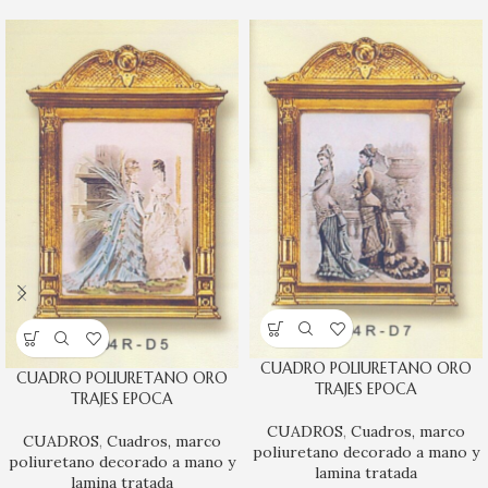
CUADRO POLIURETANO ORO
CUADRO POLIURETANO ORO
TRAJES EPOCA
TRAJES EPOCA
CUADROS
,
Cuadros, marco
CUADROS
,
Cuadros, marco
poliuretano decorado a mano y
poliuretano decorado a mano y
lamina tratada
lamina tratada