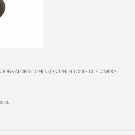
PCIÓN
VALORACIONES (0)
CONDICIONES DE COMPRA
IOS.