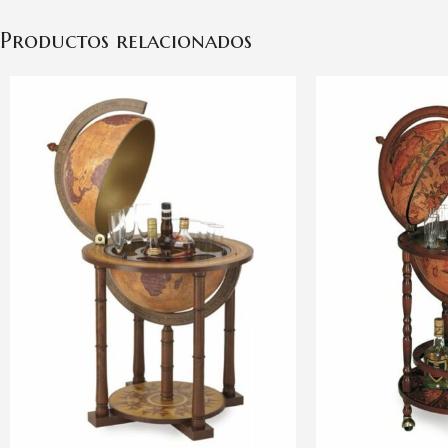
Productos relacionados