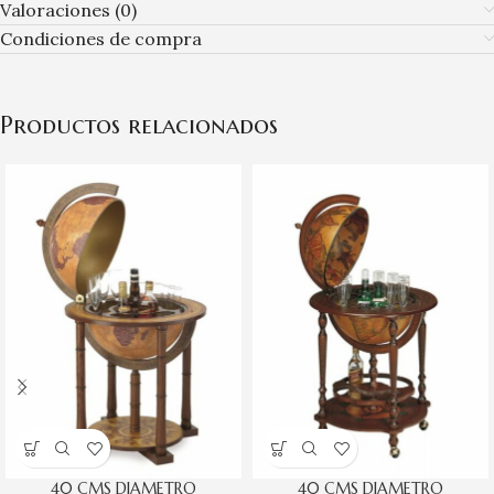
Valoraciones (0)
Condiciones de compra
Productos relacionados
40 CMS DIAMETRO
40 CMS DIAMETRO