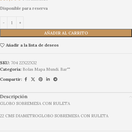
Disponible para reserva
AÑADIR AL CARRITO
Añadir a la lista de deseos
SKU:
704 22X22X32
Categoría:
Bolas Mapa Mundi. Bar""
Compartir:
Descripción
GLOBO SOBREMESA CON RULETA
22 CMS DIAMETROGLOBO SOBREMESA CON RULETA