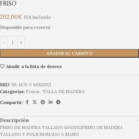
FRISO
202,00
€
IVA incluido
Disponible para reserva
AÑADIR AL CARRITO
Añadir a la lista de deseos
SKU:
95-1671-V 60X20X3
Categorías:
Frisos
,
TALLA DE MADERA
Compartir:
Descripción
FRISO DE MADERA TALLADO 60X20X3FRISO DE MADERA
TALLADO Y POLICROMADO A MANO