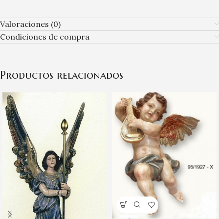
Valoraciones (0)
Condiciones de compra
Productos relacionados