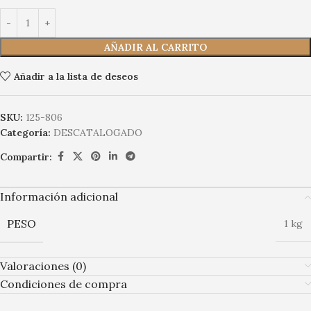
AÑADIR AL CARRITO
Añadir a la lista de deseos
SKU:
125-806
Categoría:
DESCATALOGADO
Compartir:
Información adicional
PESO
1 kg
Valoraciones (0)
Condiciones de compra