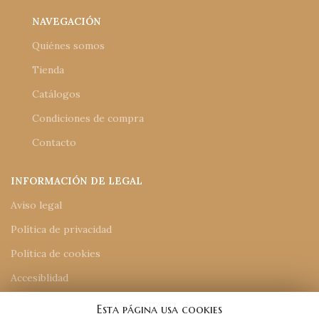
NAVEGACIÓN
Quiénes somos
Tienda
Catálogos
Condiciones de compra
Contacto
INFORMACIÓN DE LEGAL
Aviso legal
Política de privacidad
Política de cookies
Accesiblidad
Mapa del sitio
Esta página usa cookies