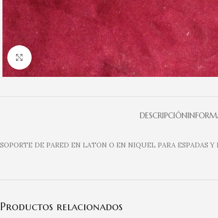
Clic para ampliar
DESCRIPCIÓN
INFORM
SOPORTE DE PARED EN LATON O EN NIQUEL PARA ESPADAS Y 
Productos relacionados