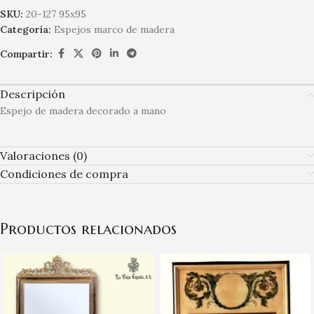
SKU:
20-127 95x95
Categoría:
Espejos marco de madera
Compartir:
Descripción
Espejo de madera decorado a mano
Valoraciones (0)
Condiciones de compra
Productos relacionados