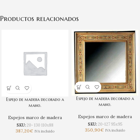
Productos relacionados
Espejo de madera decorado a
Espejo de madera decorado a
mano.
mano.
Espejos marco de madera
Espejos marco de madera
SKU:
20-127 95x95
SKU:
20- 130 110x88
350,90
€
387,20
€
IVA incluido
IVA incluido