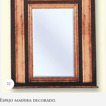
Clic para ampliar
Espejo madera decorado.