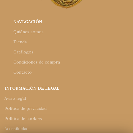
NAVEGACIÓN
Quiénes somos
Tienda
Catálogos
Condiciones de compra
Contacto
INFORMACIÓN DE LEGAL
Aviso legal
Política de privacidad
Política de cookies
Accesiblidad