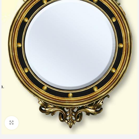
Clic para ampliar