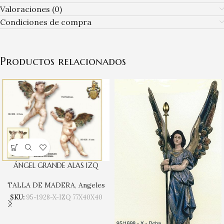
Valoraciones (0)
Condiciones de compra
Productos relacionados
ÁNGEL GRANDE ALAS IZQ
TALLA DE MADERA
,
Angeles
SKU:
95-1928-X-IZQ 77X40X40