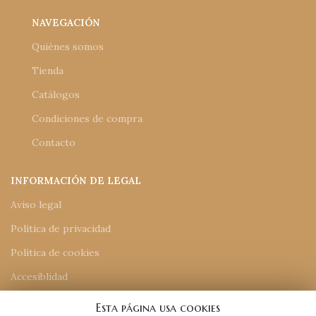
NAVEGACIÓN
Quiénes somos
Tienda
Catálogos
Condiciones de compra
Contacto
INFORMACIÓN DE LEGAL
Aviso legal
Política de privacidad
Política de cookies
Accesiblidad
Mapa del sitio
Esta página usa cookies