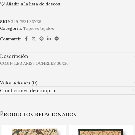
Añadir a la lista de deseos
SKU:
349-7531 36X36
Categoría:
Tapices tejidos
Compartir:
Descripción
COJÍN LES ARISTOCHELES 36X36
Valoraciones (0)
Condiciones de compra
Productos relacionados