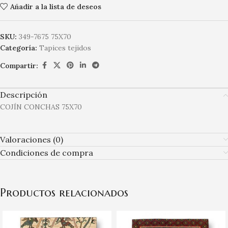
Añadir a la lista de deseos
SKU:
349-7675 75X70
Categoría:
Tapices tejidos
Compartir:
Descripción
COJÍN CONCHAS 75X70
Valoraciones (0)
Condiciones de compra
Productos relacionados