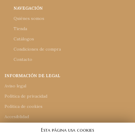
NAVEGACIÓN
Quiénes somos
Tienda
Catálogos
Condiciones de compra
Contacto
INFORMACIÓN DE LEGAL
Aviso legal
Política de privacidad
Política de cookies
Accesiblidad
Mapa del sitio
Esta página usa cookies