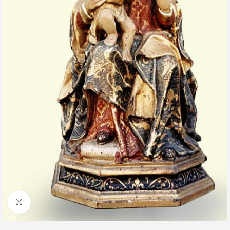
Clic para ampliar