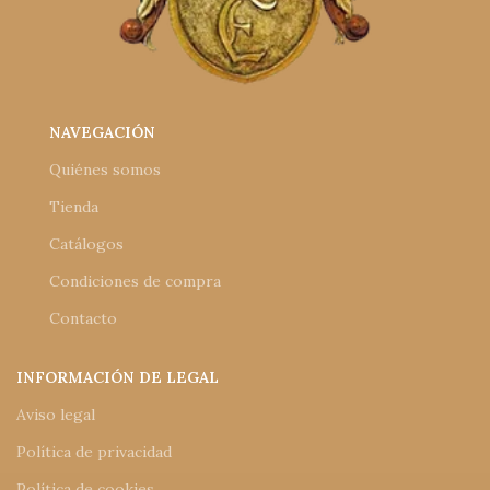
NAVEGACIÓN
Quiénes somos
Tienda
Catálogos
Condiciones de compra
Contacto
INFORMACIÓN DE LEGAL
Aviso legal
Política de privacidad
Política de cookies