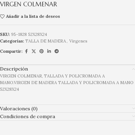
VIRGEN COLMENAR
Añadir a la lista de deseos
SKU:
95-1828 52X28X24
Categorías:
TALLA DE MADERA
,
Virgenes
Compartir:
Descripción
VIRGEN COLMENAR, TALLADA Y POLICROMADA A
MANO.VIRGEN DE MADERA TALLADA Y POLICROMADA A MANO
52X28X24
Valoraciones (0)
Condiciones de compra