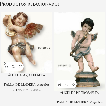
Productos relacionados
ÁNGEL ALAS, GUITARRA
TALLA DE MADERA
,
Angeles
SKU:
95-1927-X 46X40
ÁNGEL DE PIE TROMPETA
TALLA DE MADERA
,
Angeles