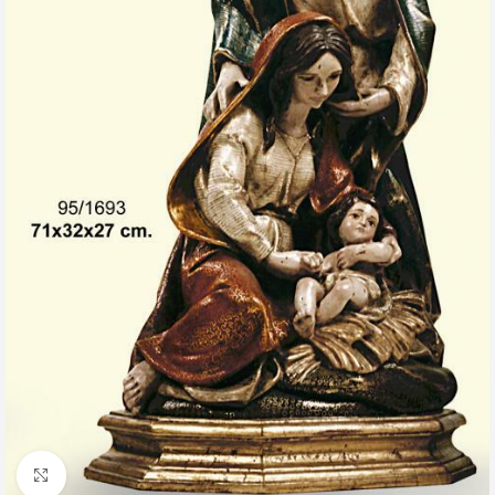
Clic para ampliar