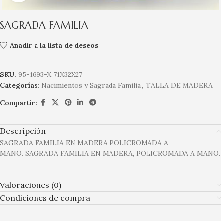
SAGRADA FAMILIA
Añadir a la lista de deseos
SKU:
95-1693-X 71X32X27
Categorías:
Nacimientos y Sagrada Familia
,
TALLA DE MADERA
Compartir:
Descripción
SAGRADA FAMILIA EN MADERA POLICROMADA A
MANO. SAGRADA FAMILIA EN MADERA, POLICROMADA A MANO.
Valoraciones (0)
Condiciones de compra