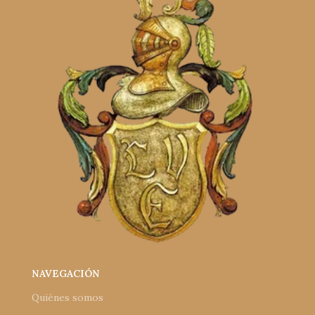
NAVEGACIÓN
Quiénes somos