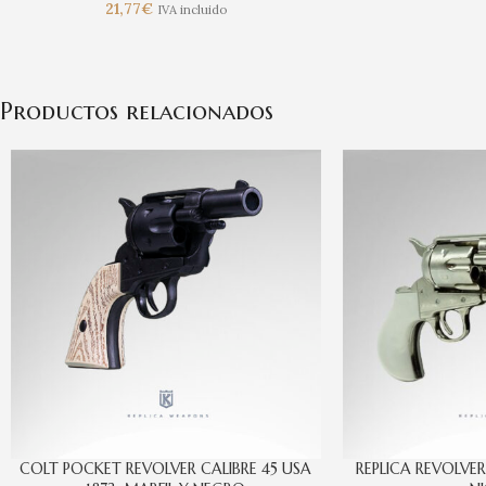
21,77
€
IVA incluido
Productos relacionados
COLT POCKET REVOLVER CALIBRE 45 USA
REPLICA REVOLVER