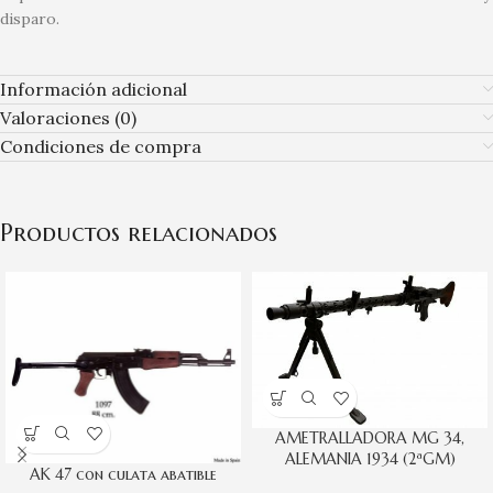
disparo.
Información adicional
Valoraciones (0)
Condiciones de compra
Productos relacionados
AMETRALLADORA MG 34,
ALEMANIA 1934 (2ªGM)
AK 47 con culata abatible