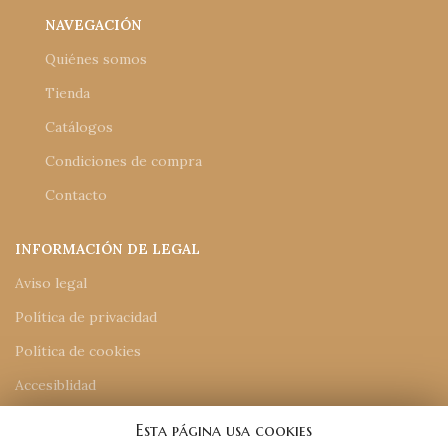
NAVEGACIÓN
Quiénes somos
Tienda
Catálogos
Condiciones de compra
Contacto
INFORMACIÓN DE LEGAL
Aviso legal
Política de privacidad
Política de cookies
Accesiblidad
Mapa del sitio
Esta página usa cookies