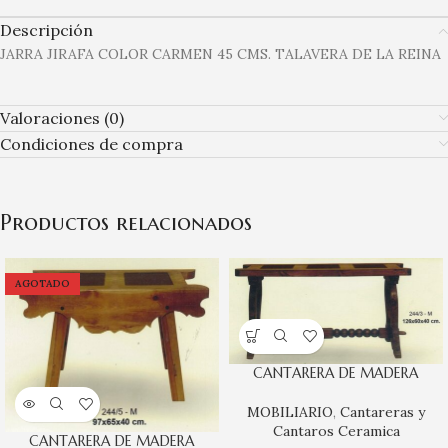
Descripción
JARRA JIRAFA COLOR CARMEN 45 CMS. TALAVERA DE LA REINA
Valoraciones (0)
Condiciones de compra
Productos relacionados
AGOTADO
CANTARERA DE MADERA
MOBILIARIO
,
Cantareras y
Cantaros Ceramica
CANTARERA DE MADERA