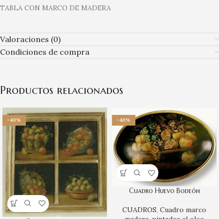
TABLA CON MARCO DE MADERA
Valoraciones (0)
Condiciones de compra
Productos relacionados
-40%
-40%
Cuadro Huevo Bodeón
CUADROS
,
Cuadro marco