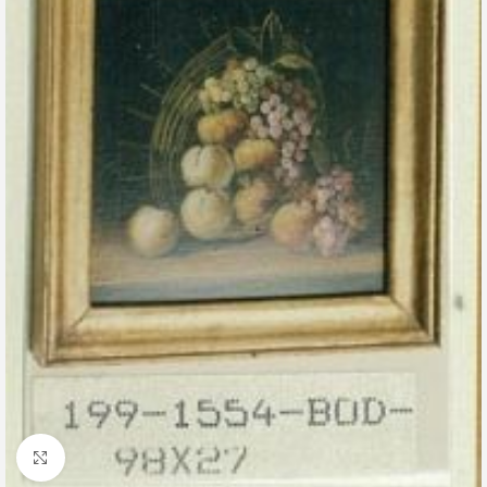
Clic para ampliar