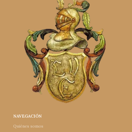
NAVEGACIÓN
Quiénes somos