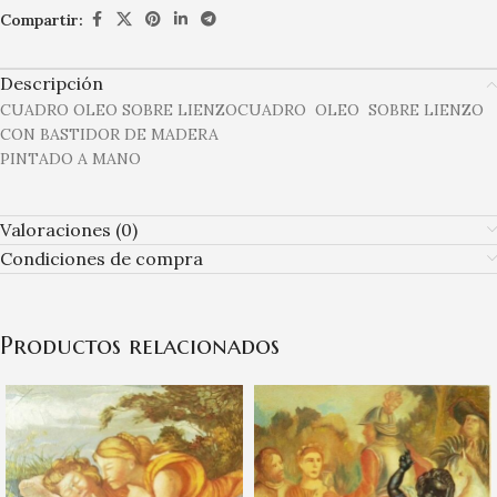
Compartir:
Descripción
CUADRO OLEO SOBRE LIENZOCUADRO OLEO SOBRE LIENZO
CON BASTIDOR DE MADERA
PINTADO A MANO
Valoraciones (0)
Condiciones de compra
Productos relacionados