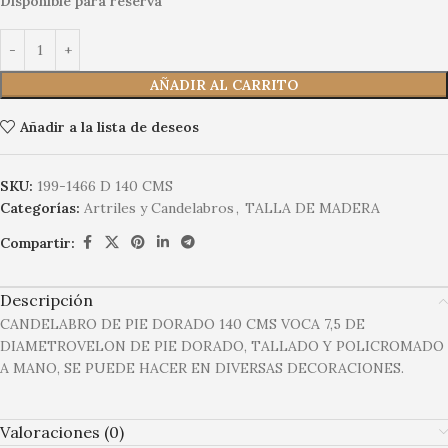
Disponible para reserva
AÑADIR AL CARRITO
Añadir a la lista de deseos
SKU:
199-1466 D 140 CMS
Categorías:
Artriles y Candelabros
,
TALLA DE MADERA
Compartir:
Descripción
CANDELABRO DE PIE DORADO 140 CMS VOCA 7,5 DE
DIAMETROVELON DE PIE DORADO, TALLADO Y POLICROMADO
A MANO, SE PUEDE HACER EN DIVERSAS DECORACIONES.
Valoraciones (0)