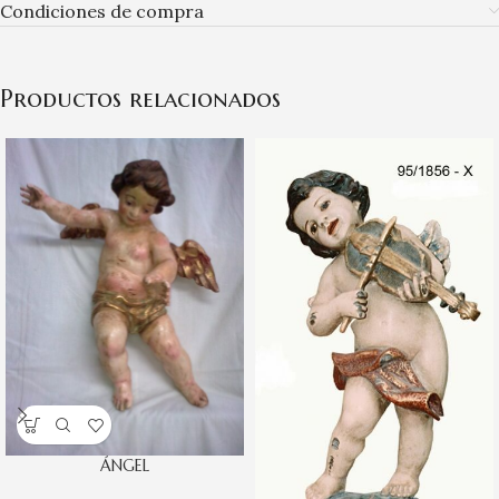
Condiciones de compra
Productos relacionados
ÁNGEL