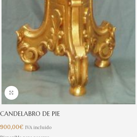
Clic para ampliar
CANDELABRO DE PIE
900,00
€
IVA incluido