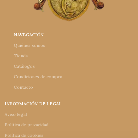
NAVEGACIÓN
Quiénes somos
Tienda
Catálogos
Condiciones de compra
Contacto
INFORMACIÓN DE LEGAL
Aviso legal
Política de privacidad
Política de cookies