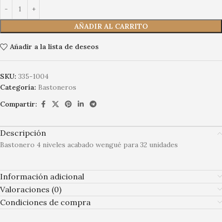
AÑADIR AL CARRITO
Añadir a la lista de deseos
SKU:
335-1004
Categoría:
Bastoneros
Compartir:
Descripción
Bastonero 4 niveles acabado wengué para 32 unidades
Información adicional
Valoraciones (0)
Condiciones de compra