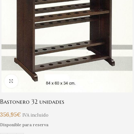
Clic para ampliar
Bastonero 32 unidades
356,95
€
IVA incluido
Disponible para reserva