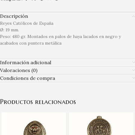
Descripción
Reyes Católicos de España
Ø: 19 mm.
Peso: 480 gr. Montados en palos de haya lacados en negro y
acabados con puntera metálica
Información adicional
Valoraciones (0)
Condiciones de compra
Productos relacionados