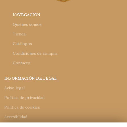
NAVEGACIÓN
Quiénes somos
Tienda
Catálogos
Condiciones de compra
Contacto
INFORMACIÓN DE LEGAL
Aviso legal
Política de privacidad
Política de cookies
Accesiblidad
Mapa del sitio