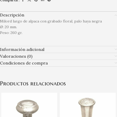
Descripción
Milord largo de alpaca con grabado floral, palo haya negra
Ø: 20 mm.
Peso: 260 gr.
Información adicional
Valoraciones (0)
Condiciones de compra
Productos relacionados