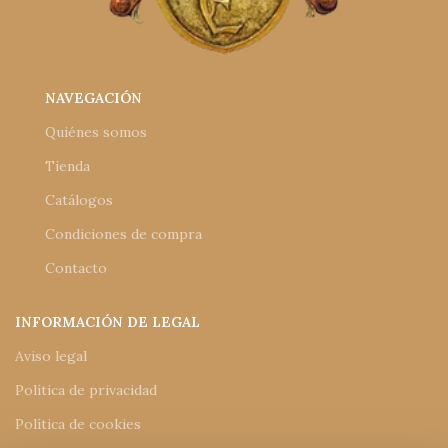
NAVEGACIÓN
Quiénes somos
Tienda
Catálogos
Condiciones de compra
Contacto
INFORMACIÓN DE LEGAL
Aviso legal
Política de privacidad
Política de cookies